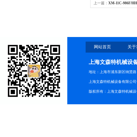
上一篇：
XM-11C-986F/
现货|NASON代理
网站首页
关于
上海文森特机械设
地址：上海市浦东新区纳贤路
上海文森特机械设备有限公司
版权所有：上海文森特机械设