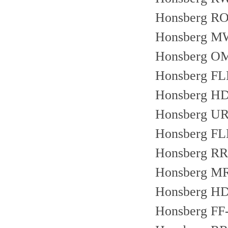
Honsberg R
Honsberg 
Honsberg O
Honsberg FL
Honsberg H
Honsberg U
Honsberg FL
Honsberg R
Honsberg M
Honsberg H
Honsberg F