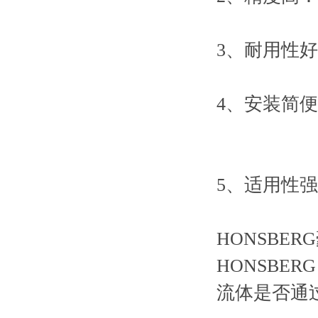
3、耐用性
4、安装简
5、适用性
HONSBE
HONSBER
流体是否通