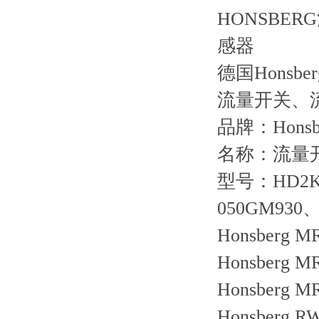
HONSBERG
感器
德国Honsb
流量开关、
品牌：Honsb
名称：流量
型号：HD2K-
050GM930、
Honsberg M
Honsberg M
Honsberg M
Honsberg R