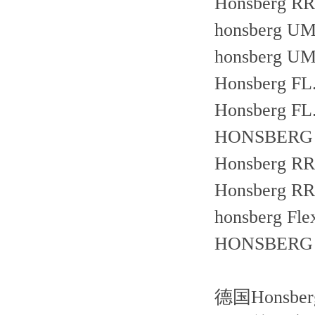
Honsberg RR
honsberg U
honsberg U
Honsberg FL
Honsberg FL
HONSBERG 1
Honsberg R
Honsberg R
honsberg Fl
HONSBERG
德国Honsb