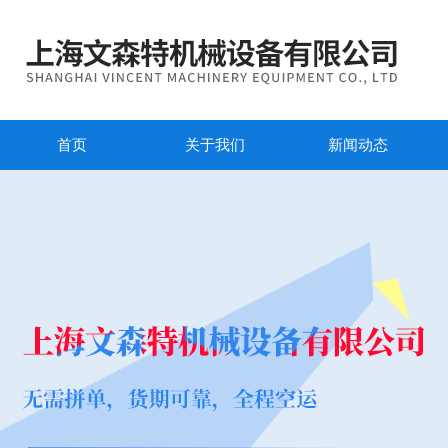
首页
关于我们
新闻动态