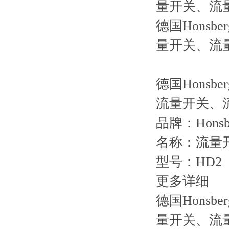
量开关、流
德国Honsb
量开关、流
德国Honsb
流量开关、
品牌：Honsb
名称：流量
型号：HD2
更多详细
德国Honsb
量开关、流