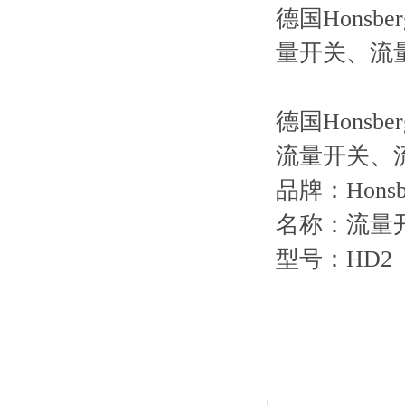
德国Honsb
量开关、流
德国Honsb
流量开关、
品牌：Honsb
名称：流量
型号：HD2