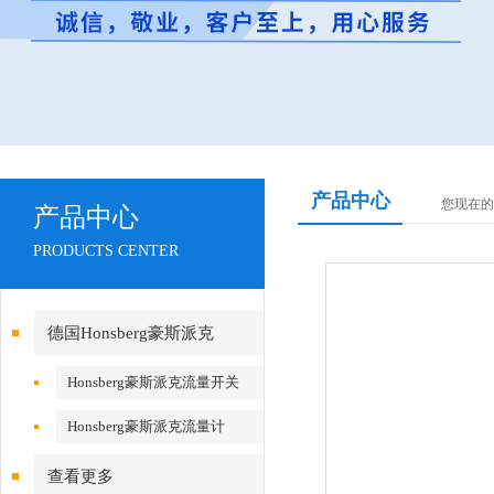
产品中心
您现在的
产品中心
PRODUCTS CENTER
德国Honsberg豪斯派克
Honsberg豪斯派克流量开关
Honsberg豪斯派克流量计
查看更多