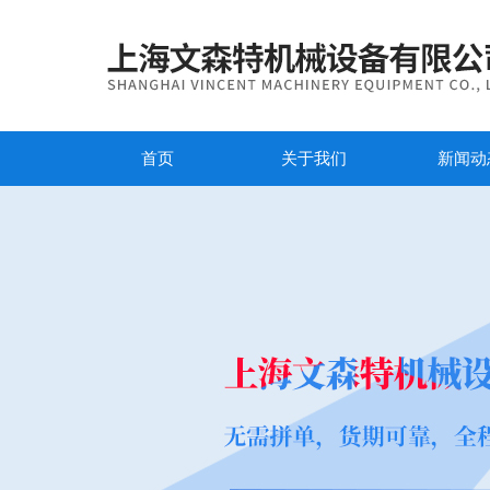
首页
关于我们
新闻动