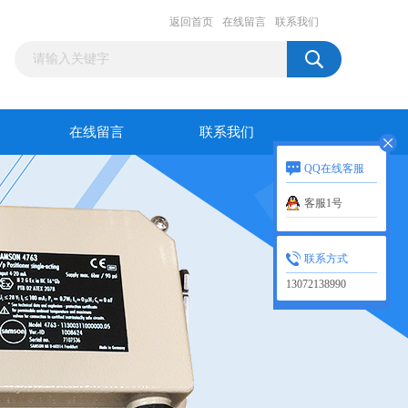
返回首页
在线留言
联系我们
在线留言
联系我们
QQ在线客服
客服1号
联系方式
13072138990