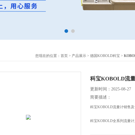
您现在的位置：
首页
>
产品展示
>
德国KOBOLD科宝
>
KOB
科宝KOBOLD流
更新时间：2025-08-27
简要描述：
科宝KOBOLD流量计销售
科宝KOBOLD全系列流量
KOBOLD科宝流量计PSD-43