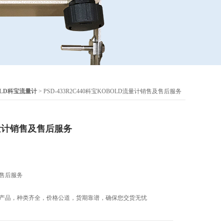
OLD科宝流量计
> PSD-433R2C440科宝KOBOLD流量计销售及售后服务
量计销售及售后服务
及售后服务
计产品，种类齐全，价格公道，货期靠谱，确保您交货无忧
3R2C440产品照片