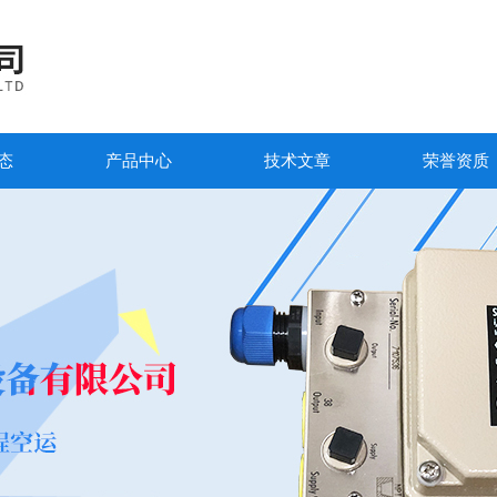
态
产品中心
技术文章
荣誉资质