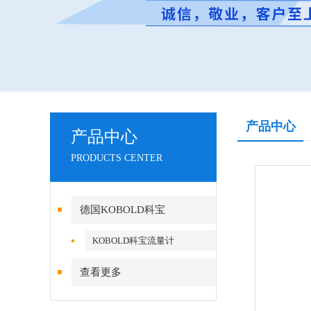
产品中心
产品中心
PRODUCTS CENTER
德国KOBOLD科宝
KOBOLD科宝流量计
查看更多