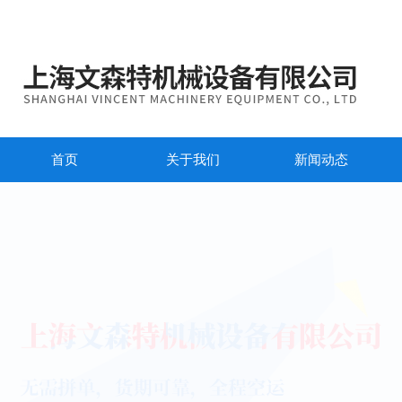
首页
关于我们
新闻动态