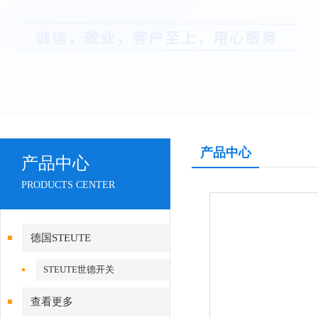
产品中心
产品中心
PRODUCTS CENTER
德国STEUTE
STEUTE世德开关
查看更多