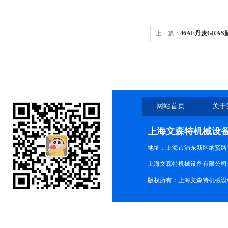
上一篇：
46AE丹麦GRA
风48LA
网站首页
关于
上海文森特机械设
地址：上海市浦东新区纳贤路
上海文森特机械设备有限公司
版权所有：上海文森特机械设