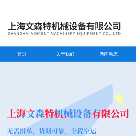
首页
关于我们
新闻动态