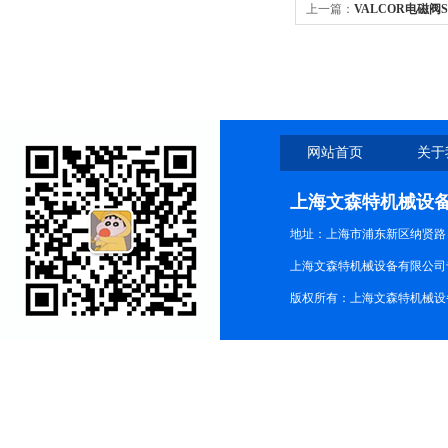
上一篇：
VALCOR电磁阀SV
代理
网站首页
关于
上海文森特机械设
地址：上海市浦东新区纳贤路
上海文森特机械设备有限公司
版权所有：上海文森特机械设