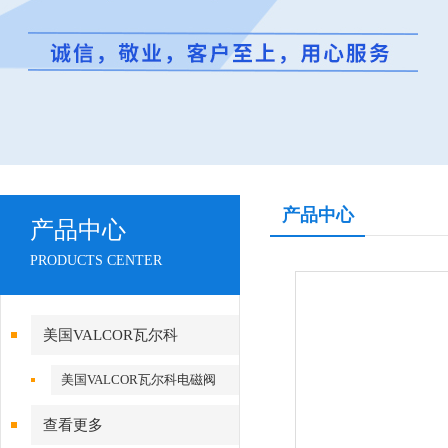
产品中心
产品中心
PRODUCTS CENTER
美国VALCOR瓦尔科
美国VALCOR瓦尔科电磁阀
查看更多