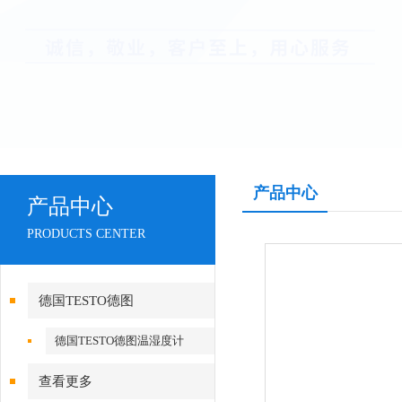
产品中心
产品中心
PRODUCTS CENTER
德国TESTO德图
德国TESTO德图温湿度计
查看更多