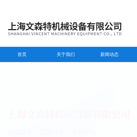
首页
关于我们
新闻动态