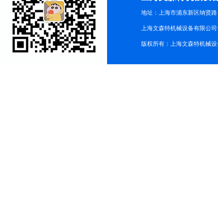
地址：上海市浦东新区纳贤路
上海文森特机械设备有限公司
版权所有：上海文森特机械设