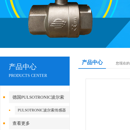
产品中心
您现在的
产品中心
PRODUCTS CENTER
德国PULSOTRONIC波尔索
PULSOTRONIC波尔索传感器
查看更多