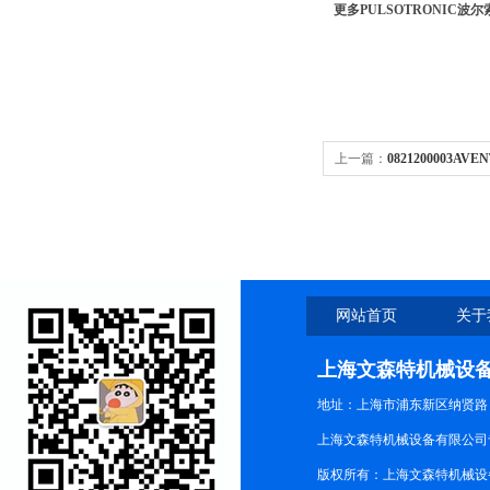
更多PULSOTRONIC
上一篇：
0821200003
沃驰气动阀
网站首页
关于
上海文森特机械设
地址：上海市浦东新区纳贤路
上海文森特机械设备有限公司
版权所有：上海文森特机械设