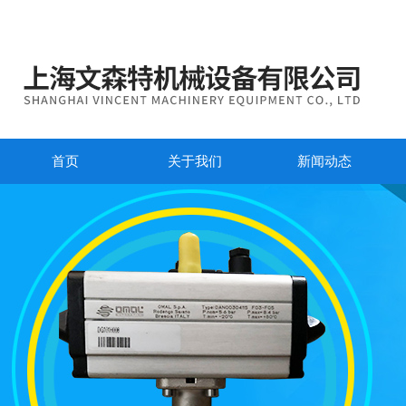
首页
关于我们
新闻动态