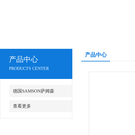
产品中心
产品中心
PRODUCTS CENTER
德国SAMSON萨姆森
查看更多