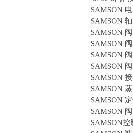
SAMSON 电
SAMSON 轴 
SAMSON 阀
SAMSON 阀
SAMSON 阀
SAMSON 阀
SAMSON 
SAMSON 蒸
SAMSON 定
SAMSON 阀门
SAMSON