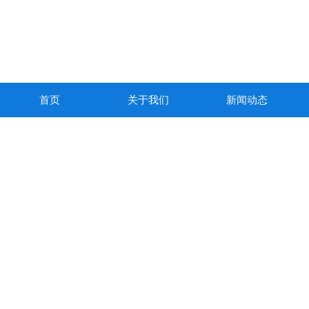
首页
关于我们
新闻动态