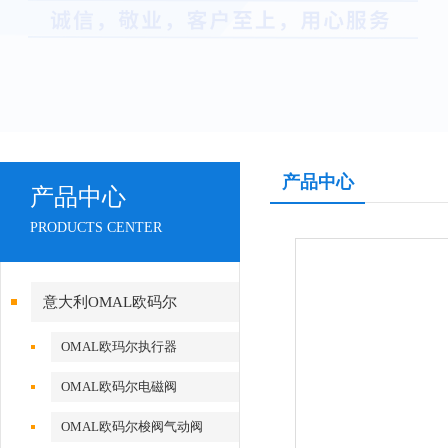
产品中心
产品中心
PRODUCTS CENTER
意大利OMAL欧码尔
OMAL欧玛尔执行器
OMAL欧码尔电磁阀
OMAL欧码尔梭阀气动阀