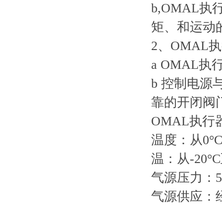
b,OMA
矩、和运动
2、OMAL
a OMAL
b 控制电源
靠的开闭阀
OMAL执行
温度：从0°C
温：从-20°C
气源压力：5.6
气源供应：