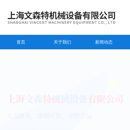
首页
关于我们
新闻动态