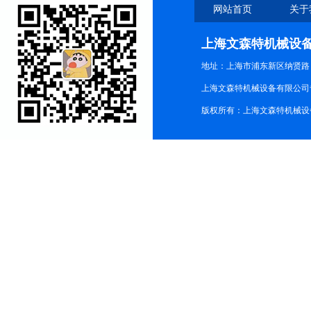
网站首页
关于
上海文森特机械设
地址：上海市浦东新区纳贤路
上海文森特机械设备有限公司
版权所有：上海文森特机械设