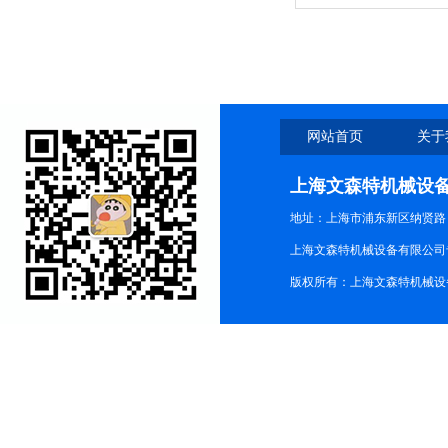
网站首页
关于
上海文森特机械设
地址：上海市浦东新区纳贤路
上海文森特机械设备有限公司
版权所有：上海文森特机械设