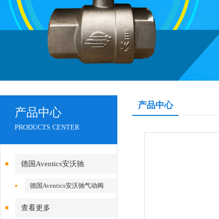
产品中心
产品中心
PRODUCTS CENTER
德国Aventics安沃驰
德国Aventics安沃驰气动阀
查看更多