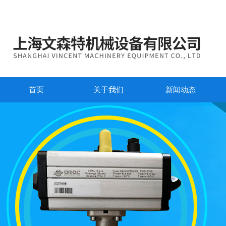
首页
关于我们
新闻动态