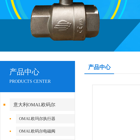
产品中心
产品中心
PRODUCTS CENTER
意大利OMAL欧码尔
OMAL欧玛尔执行器
OMAL欧码尔电磁阀