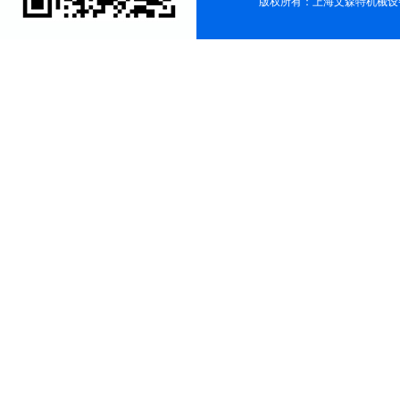
版权所有：上海文森特机械设