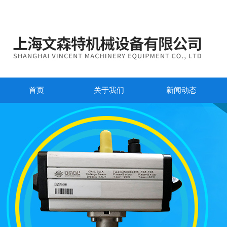
首页
关于我们
新闻动态