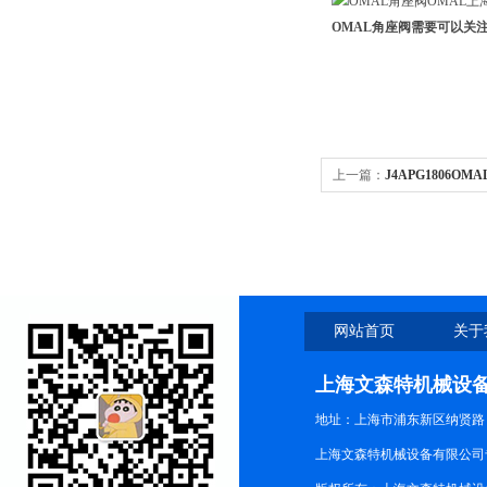
OMAL角座阀需要可以关
上一篇：
J4APG1806O
网站首页
关于
上海文森特机械设
地址：上海市浦东新区纳贤路
上海文森特机械设备有限公司