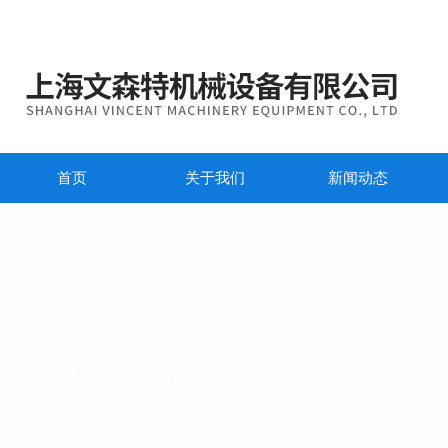
首页
关于我们
新闻动态