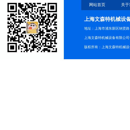
网站首页
关于
上海文森特机械设
地址：上海市浦东新区纳贤路
上海文森特机械设备有限公司
版权所有：上海文森特机械设