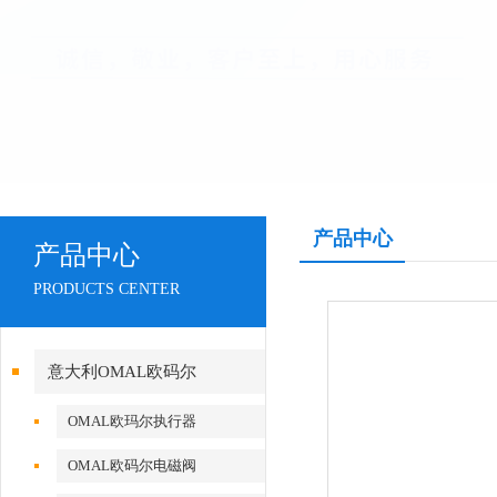
产品中心
产品中心
PRODUCTS CENTER
意大利OMAL欧码尔
OMAL欧玛尔执行器
OMAL欧码尔电磁阀