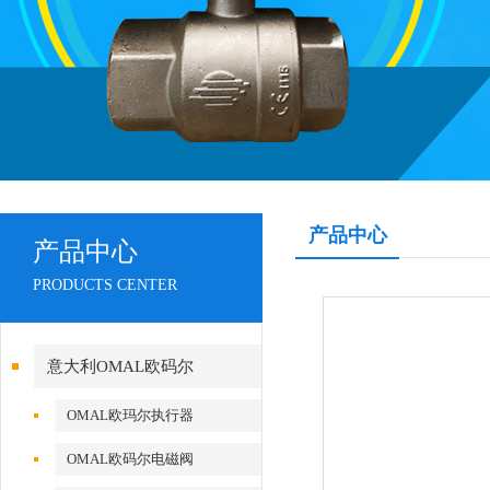
产品中心
产品中心
PRODUCTS CENTER
意大利OMAL欧码尔
OMAL欧玛尔执行器
OMAL欧码尔电磁阀