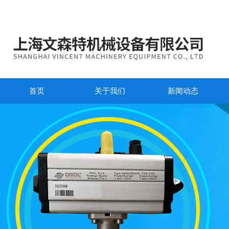
首页
关于我们
新闻动态