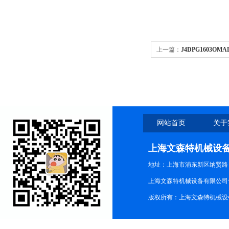
上一篇：
J4DPG1603O
J4SPG2309(DN50)
网站首页
关于
上海文森特机械设
地址：上海市浦东新区纳贤路
上海文森特机械设备有限公司
版权所有：上海文森特机械设