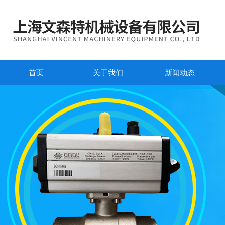
首页
关于我们
新闻动态