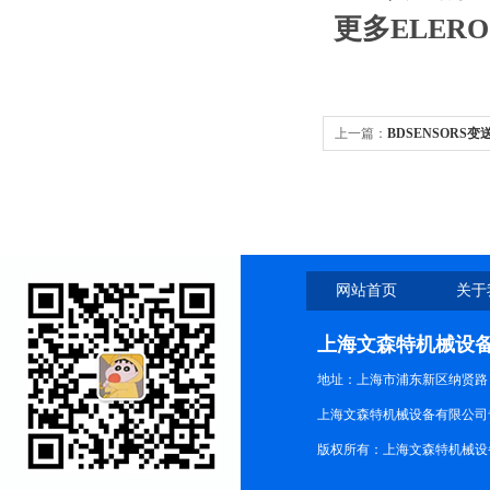
更多ELE
上一篇：
BDSENSORS变
网站首页
关于
上海文森特机械设
地址：上海市浦东新区纳贤路
上海文森特机械设备有限公司
版权所有：上海文森特机械设