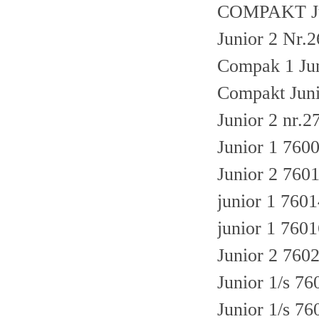
COMPAKT Ju
Junior 2 Nr.
Compak 1 Jun
Compakt Juni
Junior 2 nr.
Junior 1 760
Junior 2 760
junior 1 760
junior 1 760
Junior 2 760
Junior 1/s 7
Junior 1/s 7