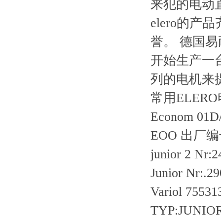
来犯的电动
elero的
誉。 德国易
开始生产一
列的电机来
常用ELER
Econom 01D/
EOO 出厂编号
junior 2 Nr:
Junior Nr:.2
Variol 7553
TYP:JUNIO