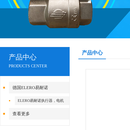
产品中心
产品中心
PRODUCTS CENTER
德国ELERO易耐诺
ELERO易耐诺执行器，电机
查看更多