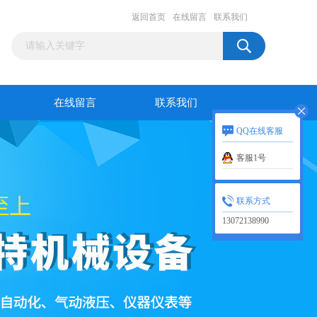
返回首页
在线留言
联系我们
在线留言
联系我们
QQ在线客服
客服1号
联系方式
13072138990