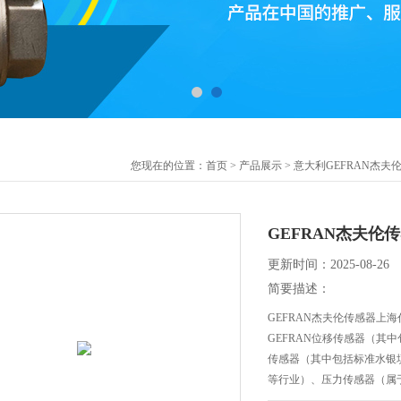
您现在的位置：
首页
>
产品展示
>
意大利GEFRAN杰夫
GEFRAN杰夫伦
更新时间：2025-08-26
简要描述：
GEFRAN杰夫伦传感器上海
GEFRAN位移传感器（
传感器（其中包括标准水银
等行业）、压力传感器（属
（多种形式的选择例如剪切