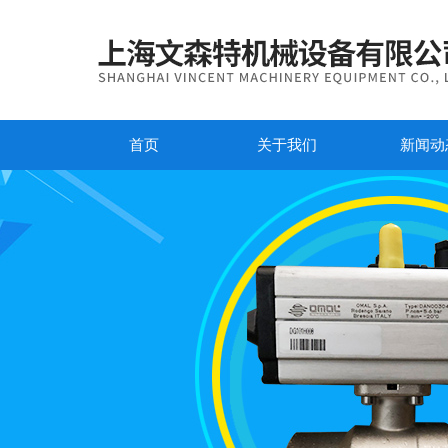
首页
关于我们
新闻动