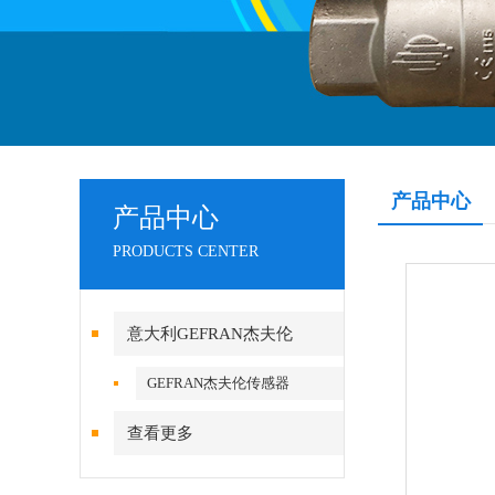
产品中心
产品中心
PRODUCTS CENTER
意大利GEFRAN杰夫伦
GEFRAN杰夫伦传感器
查看更多