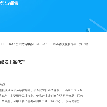
伦
>
GEFRAN杰夫伦传感器
> GEFRANGEFRAN杰夫伦传感器上海代理
传感器上海代理
代理
其中包括线性直线位移传感器、线性旋转位移传感器）、高温熔体压力
填充型，主要用于工业行业、食品行业硅油填充型-用于食品、医药
于常温型，可用于各个需要检测压力的工业行业）、 载荷传感器
力检测、拉伸检测、拉压双向检测、单下压检测等）