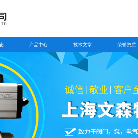
态
产品中心
技术文章
荣誉资质